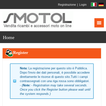
Registrazione
Login
Home
Register
Nota:
La registrazione per questo sito è Pubblica.
Dopo l'invio dei dati personali, è possibile accedere
direttamente le risorse di questo sito.Tutti i campi
contrassegnati con una riga rossa sono obbligatori.
-
(
Note:
- Registration may take several seconds.
Once you click the Register button please wait until
the system responds.)