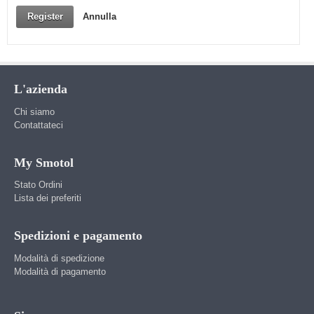
Register
Annulla
L'azienda
Chi siamo
Contattateci
My Smotol
Stato Ordini
Lista dei preferiti
Spedizioni e pagamento
Modalità di spedizione
Modalità di pagamento