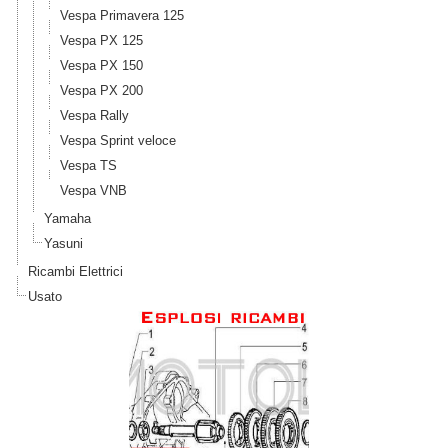
Vespa Primavera 125
Vespa PX 125
Vespa PX 150
Vespa PX 200
Vespa Rally
Vespa Sprint veloce
Vespa TS
Vespa VNB
Yamaha
Yasuni
Ricambi Elettrici
Usato