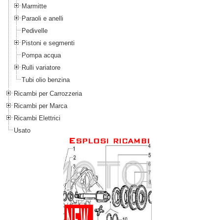
Marmitte
Paraoli e anelli
Pedivelle
Pistoni e segmenti
Pompa acqua
Rulli variatore
Tubi olio benzina
Ricambi per Carrozzeria
Ricambi per Marca
Ricambi Elettrici
Usato