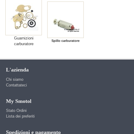
Guarnizioni
Spillo carburatore
carburatore
L'azienda
Chi siamo
Contattateci
My Smotol
Stato Ordini
Lista dei preferiti
Spedizioni e pagamento