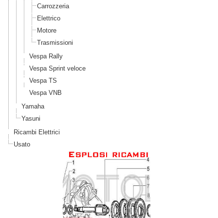
Carrozzeria
Elettrico
Motore
Trasmissioni
Vespa Rally
Vespa Sprint veloce
Vespa TS
Vespa VNB
Yamaha
Yasuni
Ricambi Elettrici
Usato