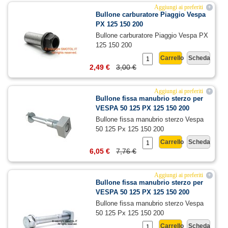
Aggiungi ai preferiti
+
Bullone carburatore Piaggio Vespa
PX 125 150 200
Bullone carburatore Piaggio Vespa PX
125 150 200
Carrello
Scheda
2,49 €
3,00 €
Aggiungi ai preferiti
+
Bullone fissa manubrio sterzo per
VESPA 50 125 PX 125 150 200
Bullone fissa manubrio sterzo Vespa
50 125 Px 125 150 200
Carrello
Scheda
6,05 €
7,76 €
Aggiungi ai preferiti
+
Bullone fissa manubrio sterzo per
VESPA 50 125 PX 125 150 200
Bullone fissa manubrio sterzo Vespa
50 125 Px 125 150 200
Carrello
Scheda