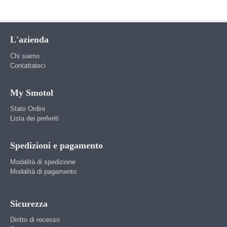
L'azienda
Chi siamo
Contattateci
My Smotol
Stato Ordini
Lista dei preferiti
Spedizioni e pagamento
Modalità di spedizione
Modalità di pagamento
Sicurezza
Diritto di recesso