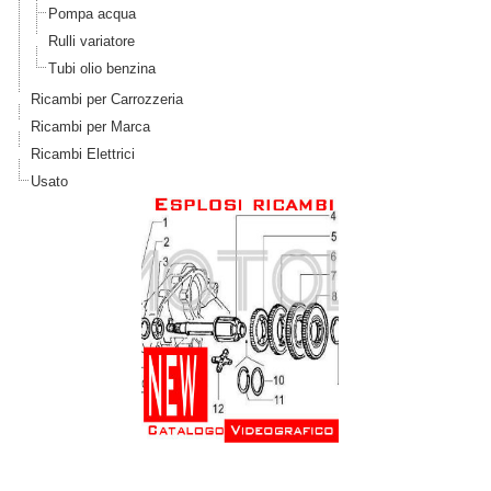
Pompa acqua
Rulli variatore
Tubi olio benzina
Ricambi per Carrozzeria
Ricambi per Marca
Ricambi Elettrici
Usato