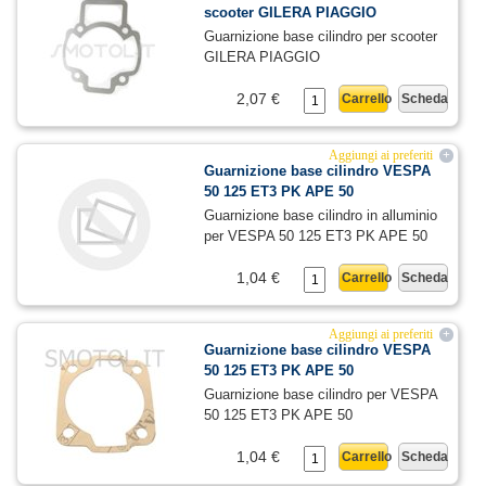
scooter GILERA PIAGGIO
Guarnizione base cilindro per scooter
GILERA PIAGGIO
2,07 €
Carrello
Scheda
Aggiungi ai preferiti
+
Guarnizione base cilindro VESPA
50 125 ET3 PK APE 50
Guarnizione base cilindro in alluminio
per VESPA 50 125 ET3 PK APE 50
1,04 €
Carrello
Scheda
Aggiungi ai preferiti
+
Guarnizione base cilindro VESPA
50 125 ET3 PK APE 50
Guarnizione base cilindro per VESPA
50 125 ET3 PK APE 50
1,04 €
Carrello
Scheda