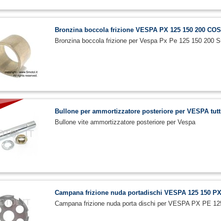
Bronzina boccola frizione VESPA PX 125 150 200 C
Bronzina boccola frizione per Vespa Px Pe 125 150 200 Su
Bullone per ammortizzatore posteriore per VESPA tutt
Bullone vite ammortizzatore posteriore per Vespa
Campana frizione nuda portadischi VESPA 125 150 
Campana frizione nuda porta dischi per VESPA PX PE 