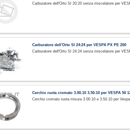
Carburatore dell'Orto SI 20:20 senza miscelatore per VE
Carburatore dell'Orto SI 24:24 per VESPA PX PE 200
Carburatore dell'Orto SI 24:24 senza miscelatore per V
Cerchio ruota cromato 3.00.10 3.50.10 per VESPA 50 
Cerchio cromato ruota misura 3.00.10 e 3.50.10 per Ves