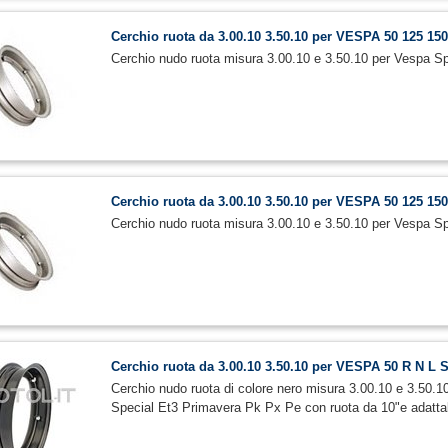
Cerchio ruota da 3.00.10 3.50.10 per VESPA 50 125 15
Cerchio nudo ruota misura 3.00.10 e 3.50.10 per Vespa S
Cerchio ruota da 3.00.10 3.50.10 per VESPA 50 125 15
Cerchio nudo ruota misura 3.00.10 e 3.50.10 per Vespa 
Cerchio ruota da 3.00.10 3.50.10 per VESPA 50 R N L
Cerchio nudo ruota di colore nero misura 3.00.10 e 3.50.10
Special Et3 Primavera Pk Px Pe con ruota da 10"e adatta