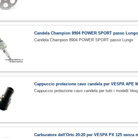
Candela Champion 8904 POWER SPORT passo Lung
Candela Champion 8904 POWER SPORT passo Lungo
Cappuccio protezione cavo candela per VESPA APE 
Cappuccio protezione cavo candela per tutti i modelli Ve
Carburatore dell'Orto 20:20 per VESPA PX 125 senza 