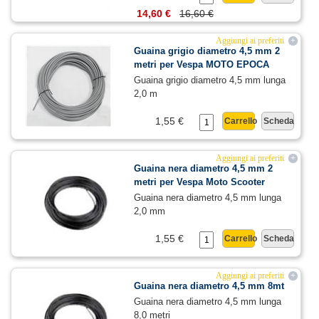
14,60 €
16,60 €
Aggiungi ai preferiti
+
Guaina grigio diametro 4,5 mm 2
metri per Vespa MOTO EPOCA
Guaina grigio diametro 4,5 mm lunga
2,0 m
1,55 €
Carrello
Scheda
Aggiungi ai preferiti
+
Guaina nera diametro 4,5 mm 2
metri per Vespa Moto Scooter
Guaina nera diametro 4,5 mm lunga
2,0 mm
1,55 €
Carrello
Scheda
Aggiungi ai preferiti
+
Guaina nera diametro 4,5 mm 8mt
Guaina nera diametro 4,5 mm lunga
8,0 metri