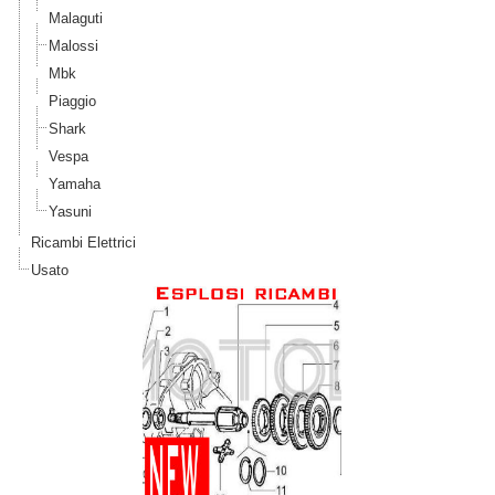
Malaguti
Malossi
Mbk
Piaggio
Shark
Vespa
Yamaha
Yasuni
Ricambi Elettrici
Usato