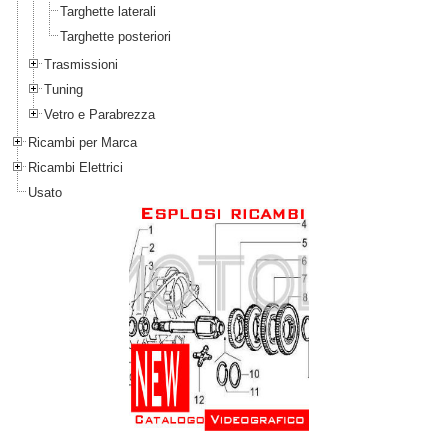
Targhette laterali
Targhette posteriori
Trasmissioni
Tuning
Vetro e Parabrezza
Ricambi per Marca
Ricambi Elettrici
Usato