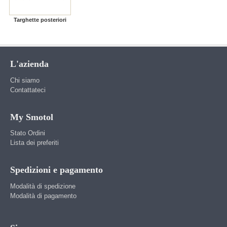
Targhette posteriori
L'azienda
Chi siamo
Contattateci
My Smotol
Stato Ordini
Lista dei preferiti
Spedizioni e pagamento
Modalità di spedizione
Modalità di pagamento