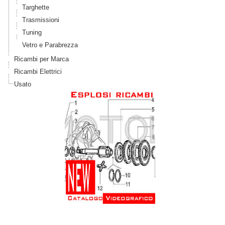
Targhette
Trasmissioni
Tuning
Vetro e Parabrezza
Ricambi per Marca
Ricambi Elettrici
Usato