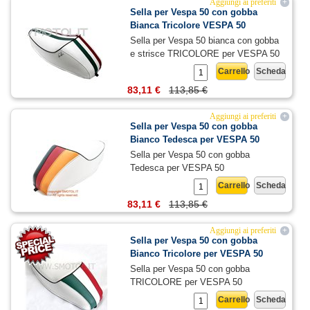
Aggiungi ai preferiti
+
Sella per Vespa 50 con gobba
Bianca Tricolore VESPA 50
Sella per Vespa 50 bianca con gobba
e strisce TRICOLORE per VESPA 50
Carrello
Scheda
83,11 €
113,85 €
Aggiungi ai preferiti
+
Sella per Vespa 50 con gobba
Bianco Tedesca per VESPA 50
Sella per Vespa 50 con gobba
Tedesca per VESPA 50
Carrello
Scheda
83,11 €
113,85 €
Aggiungi ai preferiti
+
Sella per Vespa 50 con gobba
Bianco Tricolore per VESPA 50
Sella per Vespa 50 con gobba
TRICOLORE per VESPA 50
Carrello
Scheda