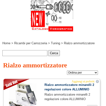
Home
>
Ricambi per Carrozzeria
>
Tuning
> Rialzo ammortizzatore
Rialzo ammortizzatore
Aggiungi ai preferiti
+
Rialzo ammortizzatore minarelli 2
regolazioni colore ALLUMINIO
Rialzo ammortizzatore minarelli 2
regolazioni colore ALLUMINIO