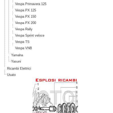
Vespa Primavera 125
Vespa PX 125
Vespa PX 150
Vespa PX 200
Vespa Rally
Vespa Sprint veloce
Vespa TS
Vespa VNB
Yamaha
Yasuni
Ricambi Elettrici
Usato