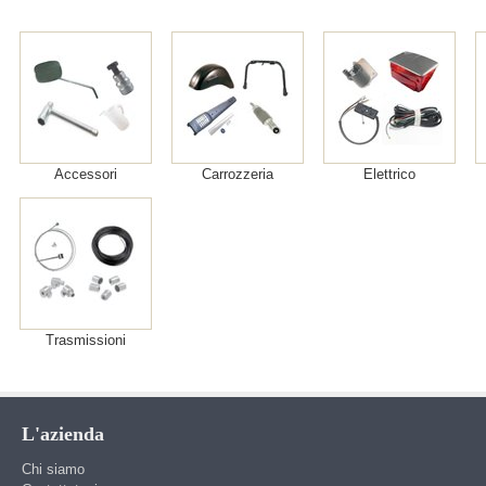
Accessori
Carrozzeria
Elettrico
Trasmissioni
L'azienda
Chi siamo