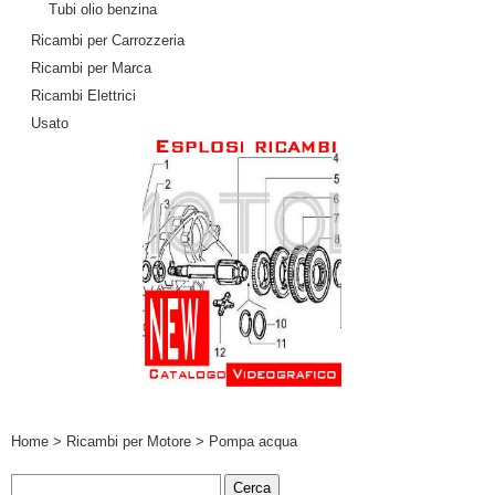
Tubi olio benzina
Ricambi per Carrozzeria
Ricambi per Marca
Ricambi Elettrici
Usato
Home
>
Ricambi per Motore
> Pompa acqua