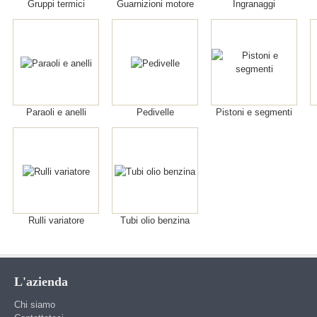
Gruppi termici
Guarnizioni motore
Ingranaggi
Paraoli e anelli
Pedivelle
Pistoni e segmenti
Rulli variatore
Tubi olio benzina
L'azienda
Chi siamo