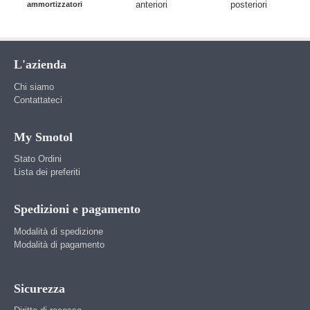
anteriori
posteriori
ammortizzatori
L'azienda
Chi siamo
Contattateci
My Smotol
Stato Ordini
Lista dei preferiti
Spedizioni e pagamento
Modalità di spedizione
Modalità di pagamento
Sicurezza