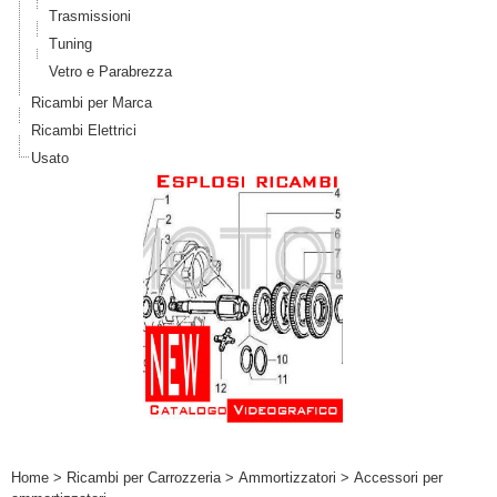
Trasmissioni
Tuning
Vetro e Parabrezza
Ricambi per Marca
Ricambi Elettrici
Usato
Home
>
Ricambi per Carrozzeria
>
Ammortizzatori
> Accessori per