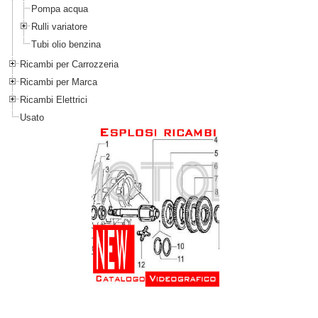
Pompa acqua
Rulli variatore
Tubi olio benzina
Ricambi per Carrozzeria
Ricambi per Marca
Ricambi Elettrici
Usato