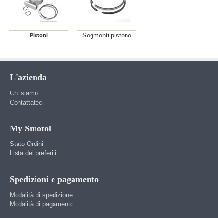
Segmenti pistone
Pistoni
L'azienda
Chi siamo
Contattateci
My Smotol
Stato Ordini
Lista dei preferiti
Spedizioni e pagamento
Modalità di spedizione
Modalità di pagamento